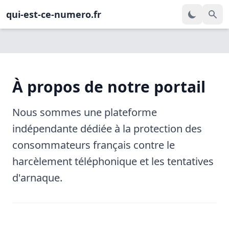
qui-est-ce-numero.fr
À propos de notre portail
Nous sommes une plateforme
indépendante dédiée à la protection des
consommateurs français contre le
harcèlement téléphonique et les tentatives
d'arnaque.