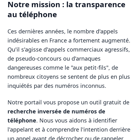
Notre mission : la transparence
au téléphone
Ces dernières années, le nombre d'appels
indésirables en France a fortement augmenté.
Qu'il s'agisse d'appels commerciaux agressifs,
de pseudo-concours ou d'arnaques
dangereuses comme le "aux petit-fils", de
nombreux citoyens se sentent de plus en plus
inquiétés par des numéros inconnus.
Notre portail vous propose un outil gratuit de
recherche inversée de numéros de
téléphone
. Nous vous aidons à identifier
l'appelant et à comprendre l'intention derrière
un appel avant de décrocher ou de rappeler.