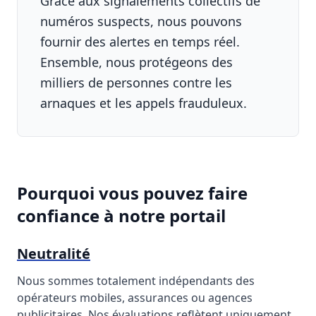
Grâce aux signalements collectifs de
numéros suspects, nous pouvons
fournir des alertes en temps réel.
Ensemble, nous protégeons des
milliers de personnes contre les
arnaques et les appels frauduleux.
Pourquoi vous pouvez faire
confiance à notre portail
Neutralité
Nous sommes totalement indépendants des
opérateurs mobiles, assurances ou agences
publicitaires. Nos évaluations reflètent uniquement