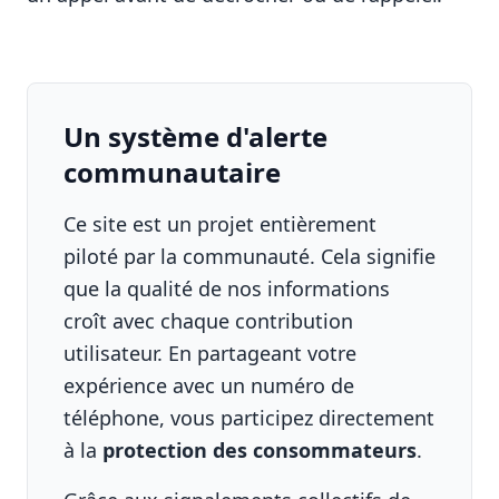
Un système d'alerte
communautaire
Ce site est un projet entièrement
piloté par la communauté. Cela signifie
que la qualité de nos informations
croît avec chaque contribution
utilisateur. En partageant votre
expérience avec un numéro de
téléphone, vous participez directement
à la
protection des consommateurs
.