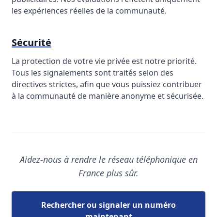
les expériences réelles de la communauté.
Sécurité
La protection de votre vie privée est notre priorité.
Tous les signalements sont traités selon des
directives strictes, afin que vous puissiez contribuer
à la communauté de manière anonyme et sécurisée.
Aidez-nous à rendre le réseau téléphonique en
France plus sûr.
Rechercher ou signaler un numéro
maintenant