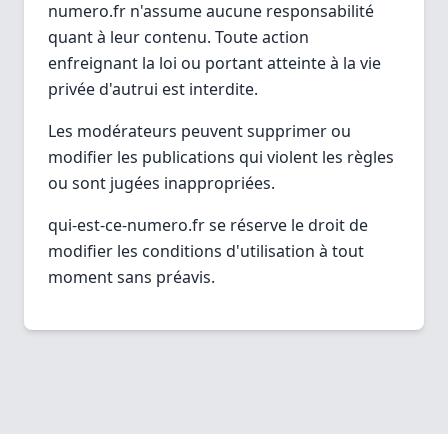
numero.fr n'assume aucune responsabilité
quant à leur contenu. Toute action
enfreignant la loi ou portant atteinte à la vie
privée d'autrui est interdite.
Les modérateurs peuvent supprimer ou
modifier les publications qui violent les règles
ou sont jugées inappropriées.
qui-est-ce-numero.fr se réserve le droit de
modifier les conditions d'utilisation à tout
moment sans préavis.