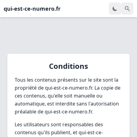
qui-est-ce-numero.fr
Conditions
Tous les contenus présents sur le site sont la
propriété de qui-est-ce-numero.fr. La copie de
ces contenus, qu'elle soit manuelle ou
automatique, est interdite sans l'autorisation
préalable de qui-est-ce-numero.fr.
Les utilisateurs sont responsables des
contenus qu'ils publient, et qui-est-ce-