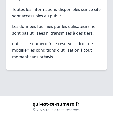
Toutes les informations disponibles sur ce site
sont accessibles au public.
Les données fournies par les utilisateurs ne
sont pas utilisées ni transmises à des tiers.
qui-est-ce-numero.fr se réserve le droit de
modifier les conditions d'utilisation à tout
moment sans préavis.
qui-est-ce-numero.fr
© 2026 Tous droits réservés.