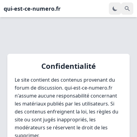
qui-est-ce-numero.fr
Confidentialité
Le site contient des contenus provenant du
forum de discussion. qui-est-ce-numero.fr
n'assume aucune responsabilité concernant
les matériaux publiés par les utilisateurs. Si
des contenus enfreignent la loi, les règles du
site ou sont jugés inappropriés, les
modérateurs se réservent le droit de les
supprimer.