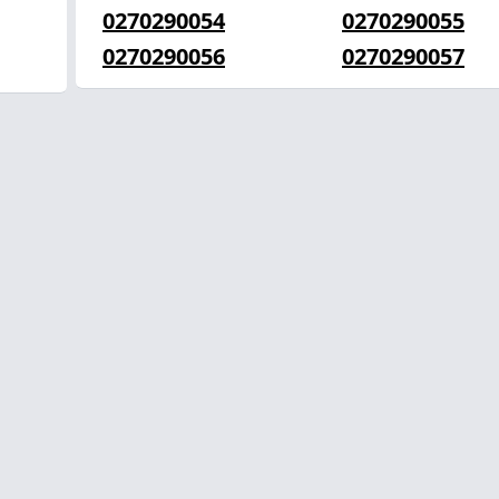
0270290054
0270290055
0270290056
0270290057