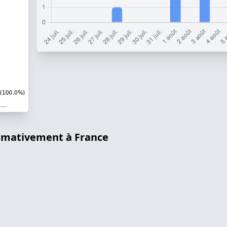
ximativement à France