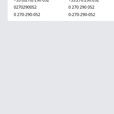
0270290052
0 270 290 052
0 270-290-052
0-270-290-052