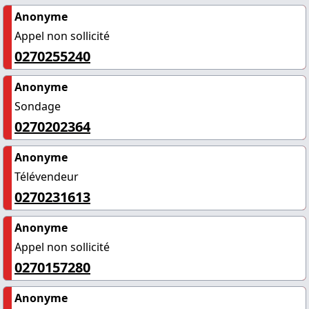
Anonyme
Appel non sollicité
0270255240
Anonyme
Sondage
0270202364
Anonyme
Télévendeur
0270231613
Anonyme
Appel non sollicité
0270157280
Anonyme