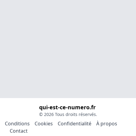
qui-est-ce-numero.fr
© 2026 Tous droits réservés.
Conditions
Cookies
Confidentialité
À propos
Contact