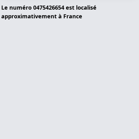
Le numéro 0475426654 est localisé
approximativement à France