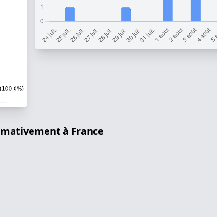
ximativement à France