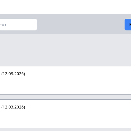
x
(12.03.2026)
x
(12.03.2026)