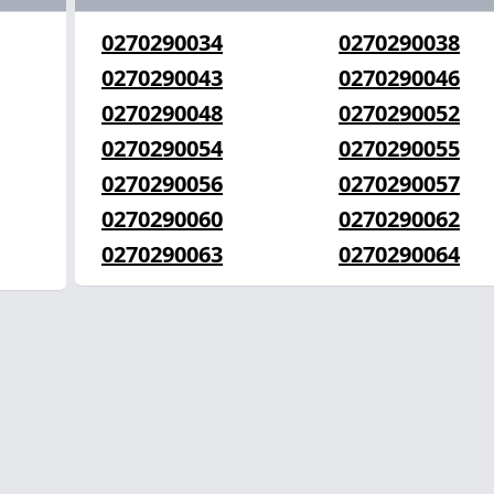
0270290034
0270290038
0270290043
0270290046
0270290048
0270290052
0270290054
0270290055
0270290056
0270290057
0270290060
0270290062
0270290063
0270290064