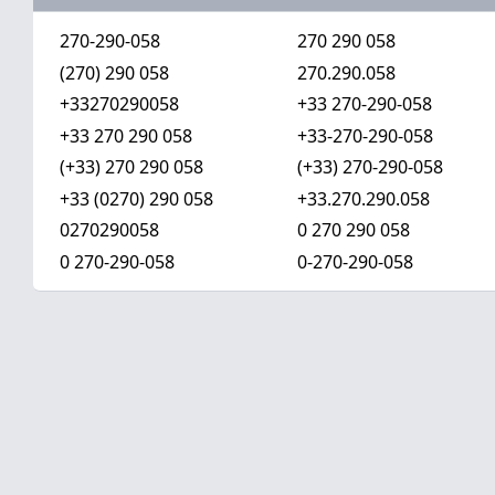
270-290-058
270 290 058
(270) 290 058
270.290.058
+33270290058
+33 270-290-058
+33 270 290 058
+33-270-290-058
(+33) 270 290 058
(+33) 270-290-058
+33 (0270) 290 058
+33.270.290.058
0270290058
0 270 290 058
0 270-290-058
0-270-290-058