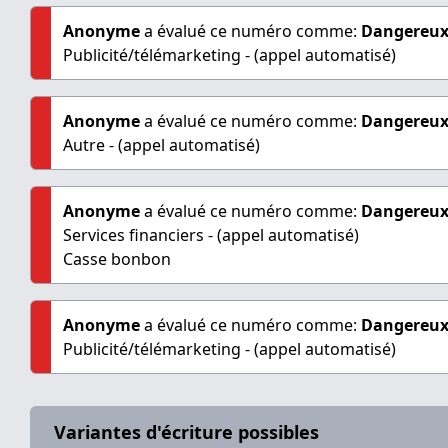
Anonyme
a évalué ce numéro comme:
Dangereu
Publicité/télémarketing - (appel automatisé)
Anonyme
a évalué ce numéro comme:
Dangereu
Autre - (appel automatisé)
Anonyme
a évalué ce numéro comme:
Dangereu
Services financiers - (appel automatisé)
Casse bonbon
Anonyme
a évalué ce numéro comme:
Dangereu
Publicité/télémarketing - (appel automatisé)
Variantes d'écriture possibles