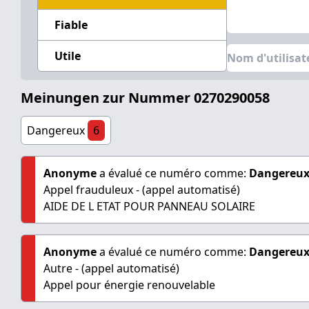
Fiable
Utile
Meinungen zur Nummer 0270290058
Dangereux
6
Anonyme
a évalué ce numéro comme:
Dangereu
Appel frauduleux - (appel automatisé)
AIDE DE L ETAT POUR PANNEAU SOLAIRE
Anonyme
a évalué ce numéro comme:
Dangereu
Autre - (appel automatisé)
Appel pour énergie renouvelable